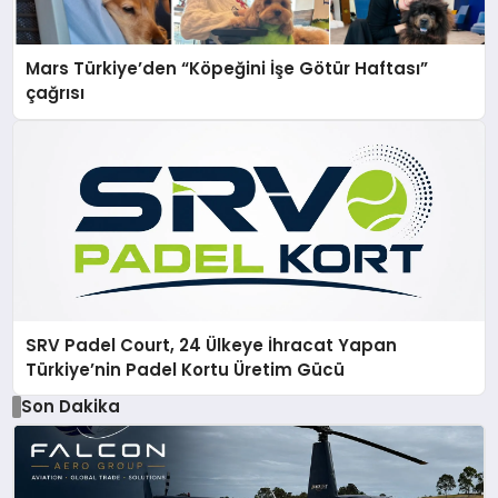
Mars Türkiye’den “Köpeğini İşe Götür Haftası”
çağrısı
SRV Padel Court, 24 Ülkeye İhracat Yapan
Türkiye’nin Padel Kortu Üretim Gücü
Son Dakika