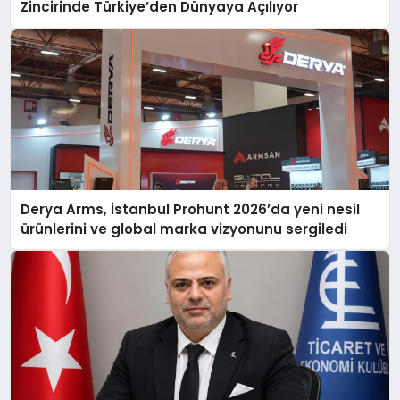
Zincirinde Türkiye’den Dünyaya Açılıyor
Derya Arms, İstanbul Prohunt 2026’da yeni nesil
ürünlerini ve global marka vizyonunu sergiledi