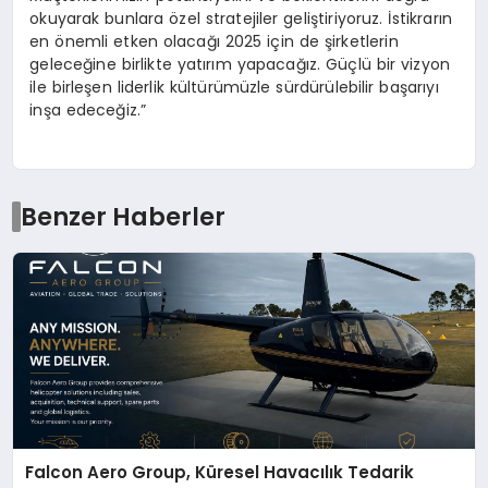
okuyarak bunlara özel stratejiler geliştiriyoruz. İstikrarın
en önemli etken olacağı 2025 için de şirketlerin
geleceğine birlikte yatırım yapacağız. Güçlü bir vizyon
ile birleşen liderlik kültürümüzle sürdürülebilir başarıyı
inşa edeceğiz.”
Benzer Haberler
Falcon Aero Group, Küresel Havacılık Tedarik