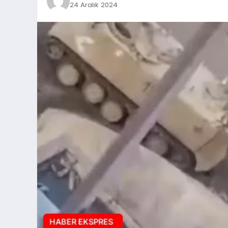
24 Aralık 2024