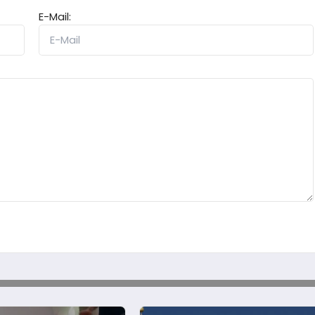
E-Mail: