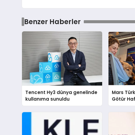
Benzer Haberler
Tencent Hy3 dünya genelinde
Mars Türk
kullanıma sunuldu
Götür Haf