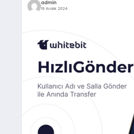
admin
19 Aralık 2024