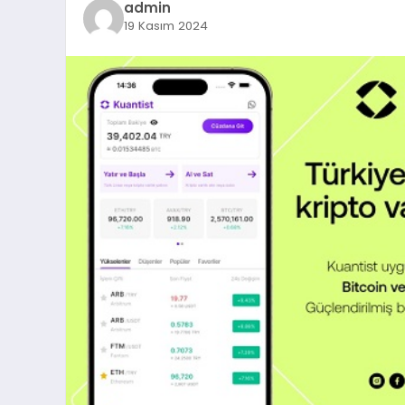
admin
19 Kasım 2024