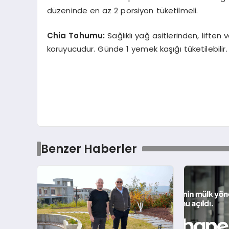
düzeninde en az 2 porsiyon tüketilmeli.
Chia Tohumu:
Sağlıklı yağ asitlerinden, lift
koruyucudur. Günde 1 yemek kaşığı tüketilebilir.
Benzer Haberler