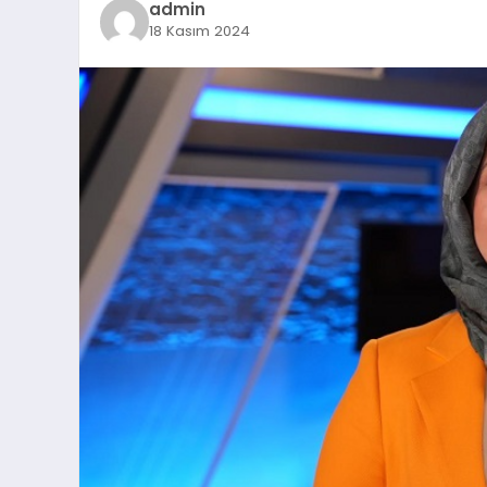
admin
18 Kasım 2024