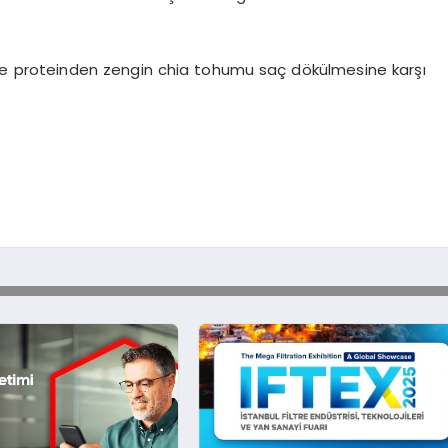
en ve proteinden zengin chia tohumu saç dökülmesine karşı