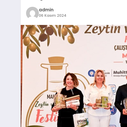
admin
06 Kasım 2024