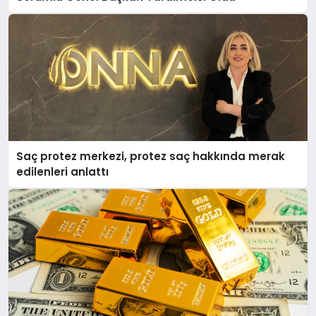
Saç protez merkezi, protez saç hakkında merak
edilenleri anlattı