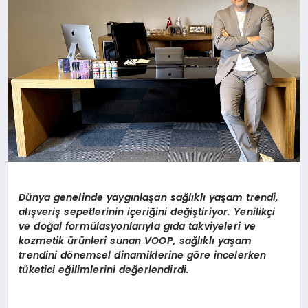
Dünya genelinde yaygınlaşan sağlıklı yaşam trendi,
alışveriş sepetlerinin içeriğini değiştiriyor. Yenilikçi
ve doğal formülasyonlarıyla gıda takviyeleri ve
kozmetik ürünleri sunan VOOP, sağlıklı yaşam
trendini dönemsel dinamiklerine göre incelerken
tüketici eğilimlerini değerlendirdi.