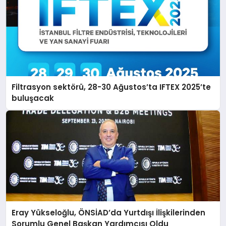
Filtrasyon sektörü, 28-30 Ağustos’ta IFTEX 2025’te
buluşacak
Eray Yükseloğlu, ÖNSİAD’da Yurtdışı İlişkilerinden
Sorumlu Genel Başkan Yardımcısı Oldu