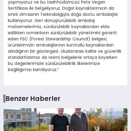
yapmıyoruz ve bu taahhüdümüzü Peta Vegan
Sertifikası ile belgeliyoruz. Doğal kaynaklarımızın da
sınırlı olmasının farkındalığıyla doğa dostu ambalajlar
kullanıyoruz. Geri dönüştürülebilir ambalaj
malzemelerimiz, sürdürülebilir kaynaklardan elde
edilirken ormanların sürdürülebilir yönetimini garanti
eden FSC (Forest Stewardship Council) belgesi,
ürünlerimizin ambalajlarının kontrollü kaynaklardan
alındığının bir göstergesi. Uluslararası kalite ve güvenlik
standartlarımızı da resmi belgelerle ortaya koyarken
bu değerlerimizle sürdürülebilirlik ilkelerimize
bağlılığımızı kanıtlıyoruz.”
Benzer Haberler