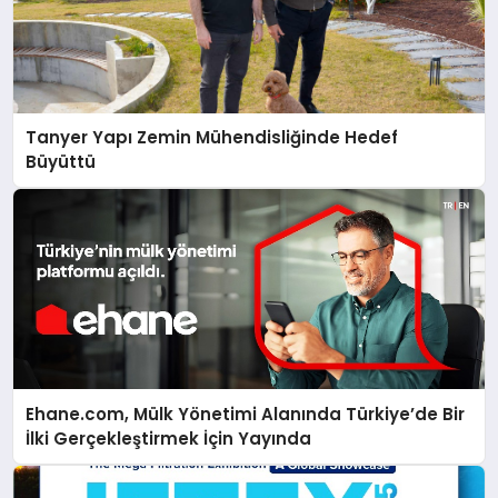
Tanyer Yapı Zemin Mühendisliğinde Hedef
Büyüttü
Ehane.com, Mülk Yönetimi Alanında Türkiye’de Bir
İlki Gerçekleştirmek İçin Yayında