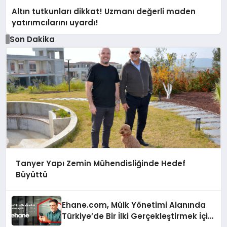
Altın tutkunları dikkat! Uzmanı değerli maden
yatırımcılarını uyardı!
Son Dakika
Tanyer Yapı Zemin Mühendisliğinde Hedef
Büyüttü
Ehane.com, Mülk Yönetimi Alanında
Türkiye’de Bir İlki Gerçekleştirmek İçin