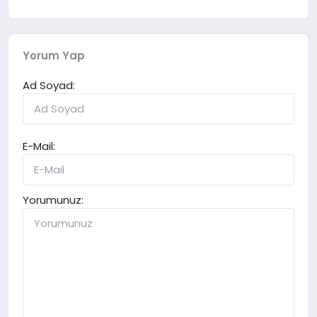
Yorum Yap
Ad Soyad:
E-Mail:
Yorumunuz: