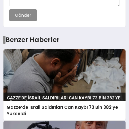
Gönder
Benzer Haberler
Gazze’de İsrail Saldırıları Can Kaybı 73 Bin 382’ye
Yükseldi