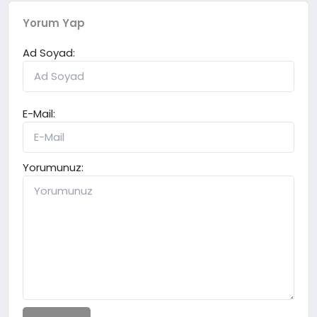
Yorum Yap
Ad Soyad:
E-Mail:
Yorumunuz: