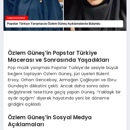
Özlem Güneş’in Popstar Türkiye
Macerası ve Sonrasında Yaşadıkları
Pop müzik yarışması Popstar Türkiye’de sesiyle büyük
beğeni toplayan Özlem Güneş, jüri üyeleri Bülent
Ersoy, Orhan Gencebay, Armağan Çağlayan ve Ebru
Gündeş’in dikkatini çekti. Ancak daha sonra adını
değiştirerek tesettüre geçiş yapan Güneş, “Yaklaşık bir
aydır açığım” diyerek hayatında yeni bir döneme
girdiğini açıkladı.
Özlem Güneş’in Sosyal Medya
Açıklamaları