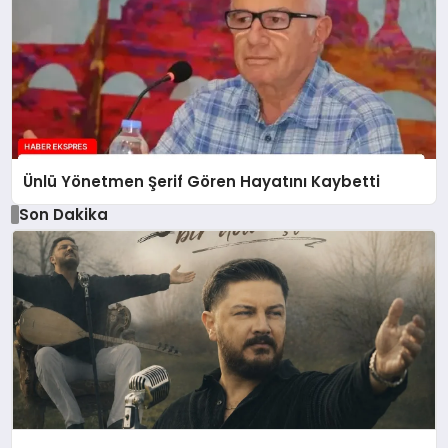
Ünlü Yönetmen Şerif Gören Hayatını Kaybetti
Son Dakika