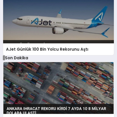
AJet Günlük 100 Bin Yolcu Rekorunu Aştı
Son Dakika