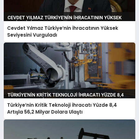
Cevdet Yılmaz Türkiye’nin İhracatının Yüksek
Seviyesini Vurguladı
Türkiye’nin Kritik Teknoloji İhracatı Yüzde 8,4
Artışla 56,2 Milyar Dolara Ulaştı