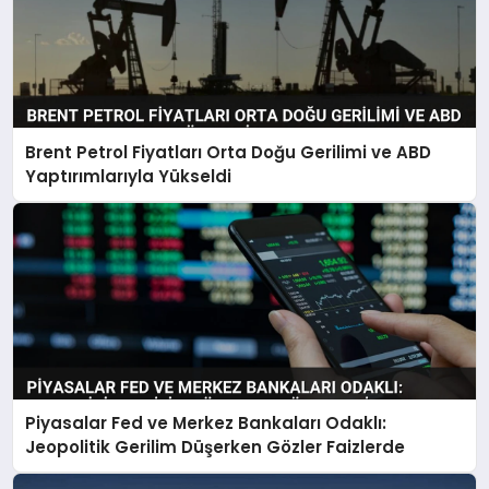
Brent Petrol Fiyatları Orta Doğu Gerilimi ve ABD
Yaptırımlarıyla Yükseldi
Piyasalar Fed ve Merkez Bankaları Odaklı:
Jeopolitik Gerilim Düşerken Gözler Faizlerde