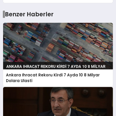
Benzer Haberler
Ankara Ihracat Rekoru Kirdi 7 Ayda 10 8 Milyar
Dolara Ulasti