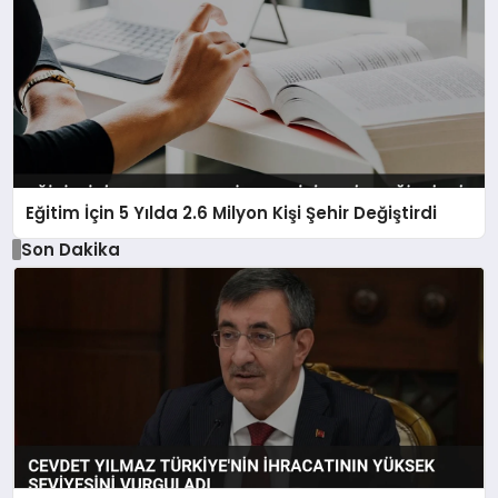
Eğitim İçin 5 Yılda 2.6 Milyon Kişi Şehir Değiştirdi
Son Dakika