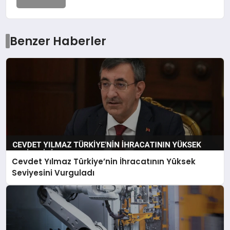
Benzer Haberler
Cevdet Yılmaz Türkiye’nin İhracatının Yüksek
Seviyesini Vurguladı