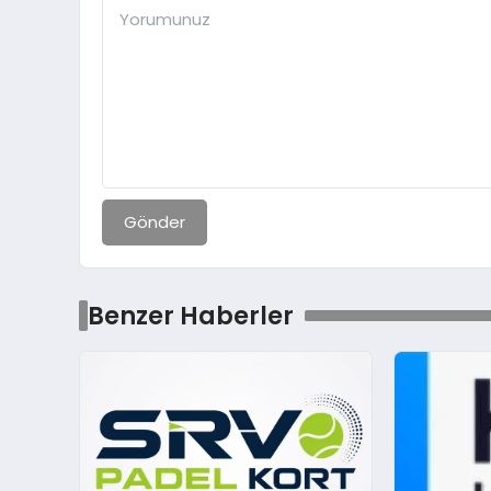
Gönder
Benzer Haberler