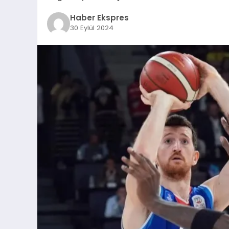
Haber Ekspres
30 Eylül 2024