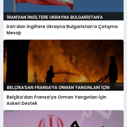
İran’dan İngiltere Ukrayna Bulgaristan’a Çatışma
Mesajı
Belçika’dan Fransa’ya Orman Yangınları İçin
Askeri Destek