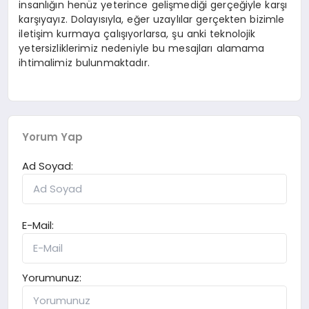
insanlığın henüz yeterince gelişmediği gerçeğiyle karşı
karşıyayız. Dolayısıyla, eğer uzaylılar gerçekten bizimle
iletişim kurmaya çalışıyorlarsa, şu anki teknolojik
yetersizliklerimiz nedeniyle bu mesajları alamama
ihtimalimiz bulunmaktadır.
Yorum Yap
Ad Soyad:
E-Mail:
Yorumunuz: