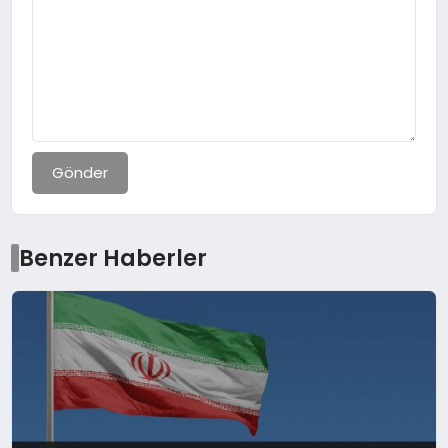
Gönder
Benzer Haberler