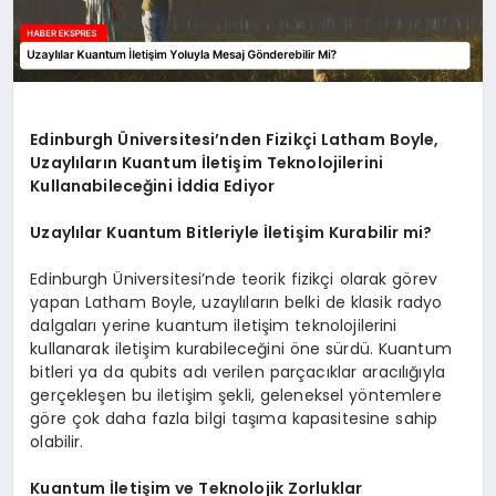
Edinburgh Üniversitesi’nden Fizikçi Latham Boyle,
Uzaylıların Kuantum İletişim Teknolojilerini
Kullanabileceğini İddia Ediyor
Uzaylılar Kuantum Bitleriyle İletişim Kurabilir mi?
Edinburgh Üniversitesi’nde teorik fizikçi olarak görev
yapan Latham Boyle, uzaylıların belki de klasik radyo
dalgaları yerine kuantum iletişim teknolojilerini
kullanarak iletişim kurabileceğini öne sürdü. Kuantum
bitleri ya da qubits adı verilen parçacıklar aracılığıyla
gerçekleşen bu iletişim şekli, geleneksel yöntemlere
göre çok daha fazla bilgi taşıma kapasitesine sahip
olabilir.
Kuantum İletişim ve Teknolojik Zorluklar