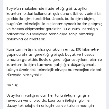
Boyle’un makalesinde ifade ettiği gibi, uzaylılar
kuantum bitleri kullanarak çok daha etkili ve verimli bir
şekilde iletişim kurabilirler. Ancak, bu iletişim biçimi,
bugünün teknolojisi ile algılanamayacak kadar gelişmiş
ve hassas ekipmanlar gerektirir. Bu durum, insanlığın
halihazırda bu seviyede teknolojiye sahip olmadığı
anlamına gelmektedir.
Kuantum iletişim, alıcı çanakların en az 100 kilometre
çapında olması gerektiği gibi çok büyük ve hassas
cihazları gerektirir. Boyle’a göre, eğer uzaylıların bizimle
kuantum iletişim kurmaya çalıştığını düşünüyorsak,
Dünya üzerindeki teknolojik altyapı bu mesajları alacak
düzeyde olmayabilir.
Sonuç
Uzaylıların varlığına dair her türlü iletişim girişimi
heyecan verici olsa da, kuantum iletişim gibi ileri
düzey teknolojilerin anlaşılması ve kullanılması için