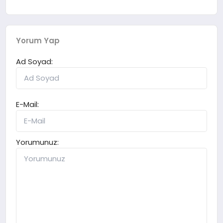
Yorum Yap
Ad Soyad:
E-Mail:
Yorumunuz: