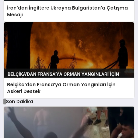
İran’dan İngiltere Ukrayna Bulgaristan’a Çatışma
Mesajı
Belçika’dan Fransa’ya Orman Yangınları İçin
Askeri Destek
Son Dakika