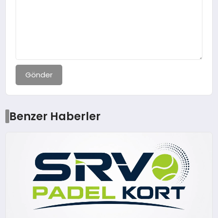
Gönder
Benzer Haberler