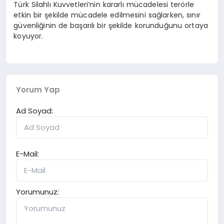
Türk Silahlı Kuvvetleri’nin kararlı mücadelesi terörle
etkin bir şekilde mücadele edilmesini sağlarken, sınır
güvenliğinin de başarılı bir şekilde korunduğunu ortaya
koyuyor.
Yorum Yap
Ad Soyad:
E-Mail:
Yorumunuz: