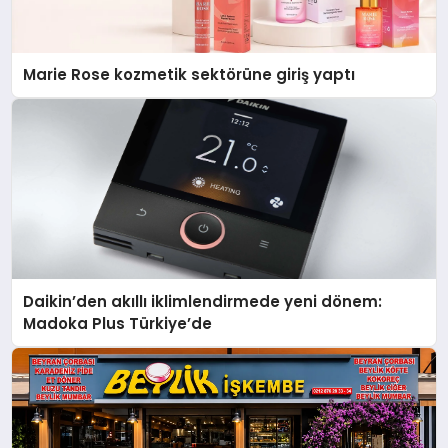
Marie Rose kozmetik sektörüne giriş yaptı
Daikin’den akıllı iklimlendirmede yeni dönem:
Madoka Plus Türkiye’de