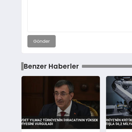
Gönder
Benzer Haberler