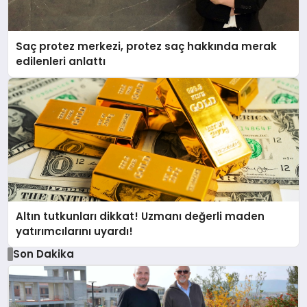
Saç protez merkezi, protez saç hakkında merak
edilenleri anlattı
Altın tutkunları dikkat! Uzmanı değerli maden
yatırımcılarını uyardı!
Son Dakika