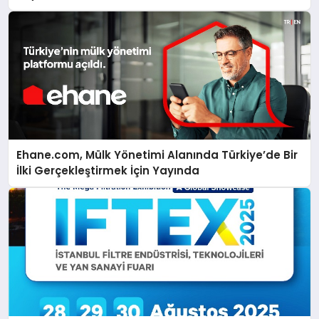
Ehane.com, Mülk Yönetimi Alanında Türkiye’de Bir
İlki Gerçekleştirmek İçin Yayında