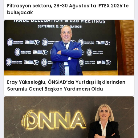
Filtrasyon sektörü, 28-30 Ağustos’ta IFTEX 2025’te
buluşacak
Eray Yükseloğlu, ÖNSİAD’da Yurtdışı İlişkilerinden
Sorumlu Genel Başkan Yardımcısı Oldu