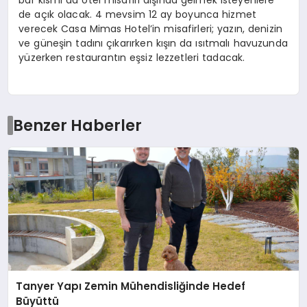
de açık olacak. 4 mevsim 12 ay boyunca hizmet
verecek Casa Mimas Hotel’in misafirleri; yazın, denizin
ve güneşin tadını çıkarırken kışın da ısıtmalı havuzunda
yüzerken restaurantın eşsiz lezzetleri tadacak.
Benzer Haberler
Tanyer Yapı Zemin Mühendisliğinde Hedef
Büyüttü