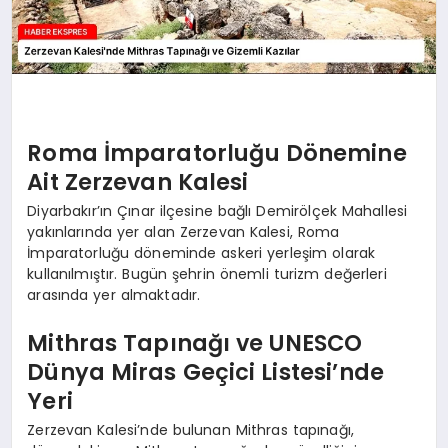
Roma İmparatorluğu Dönemine
Ait Zerzevan Kalesi
Diyarbakır’ın Çınar ilçesine bağlı Demirölçek Mahallesi
yakınlarında yer alan Zerzevan Kalesi, Roma
İmparatorluğu döneminde askeri yerleşim olarak
kullanılmıştır. Bugün şehrin önemli turizm değerleri
arasında yer almaktadır.
Mithras Tapınağı ve UNESCO
Dünya Miras Geçici Listesi’nde
Yeri
Zerzevan Kalesi’nde bulunan Mithras tapınağı,