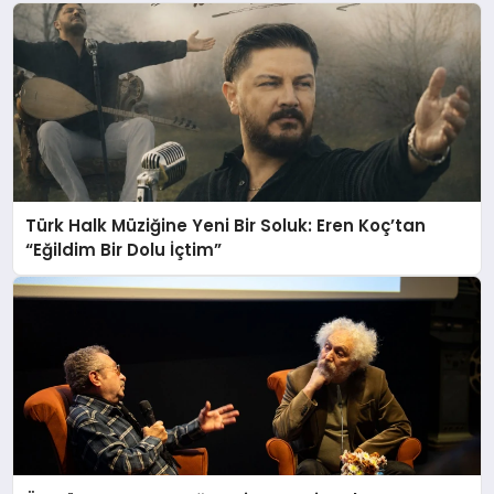
Türk Halk Müziğine Yeni Bir Soluk: Eren Koç’tan
“Eğildim Bir Dolu İçtim”