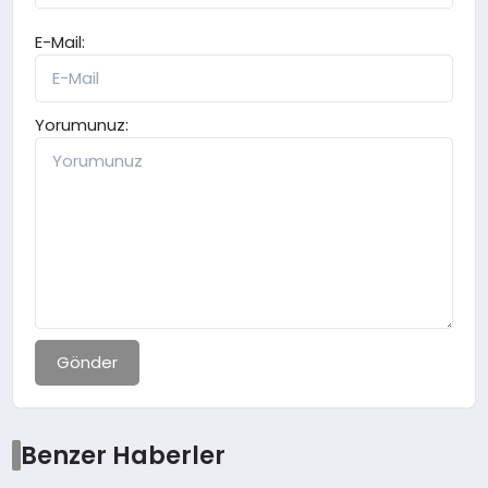
E-Mail:
Yorumunuz:
Gönder
Benzer Haberler