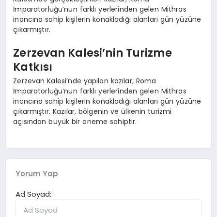
İmparatorluğu’nun farklı yerlerinden gelen Mithras
inancına sahip kişilerin konakladığı alanları gün yüzüne
çıkarmıştır.
Zerzevan Kalesi’nin Turizme
Katkısı
Zerzevan Kalesi’nde yapılan kazılar, Roma
İmparatorluğu’nun farklı yerlerinden gelen Mithras
inancına sahip kişilerin konakladığı alanları gün yüzüne
çıkarmıştır. Kazılar, bölgenin ve ülkenin turizmi
açısından büyük bir öneme sahiptir.
Yorum Yap
Ad Soyad: