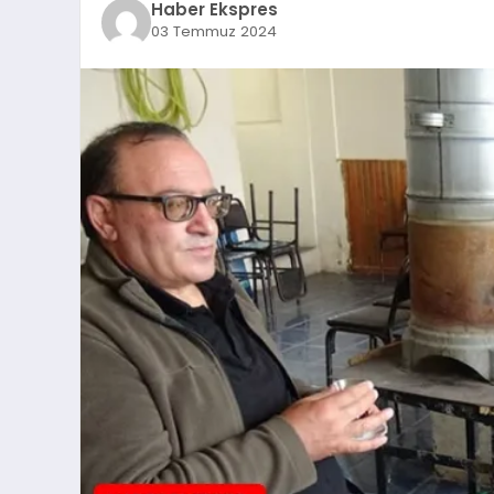
Haber Ekspres
03 Temmuz 2024