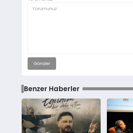
Gönder
Benzer Haberler