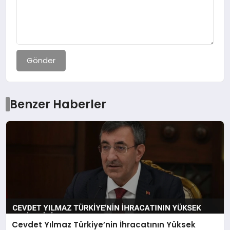
Gönder
Benzer Haberler
Cevdet Yılmaz Türkiye’nin İhracatının Yüksek