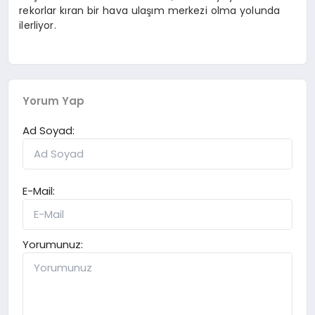
rekorlar kıran bir hava ulaşım merkezi olma yolunda
ilerliyor.
Yorum Yap
Ad Soyad:
E-Mail:
Yorumunuz: