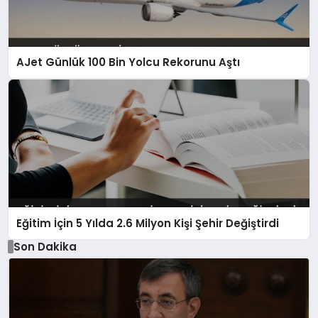
AJet Günlük 100 Bin Yolcu Rekorunu Aştı
Eğitim İçin 5 Yılda 2.6 Milyon Kişi Şehir Değiştirdi
Son Dakika