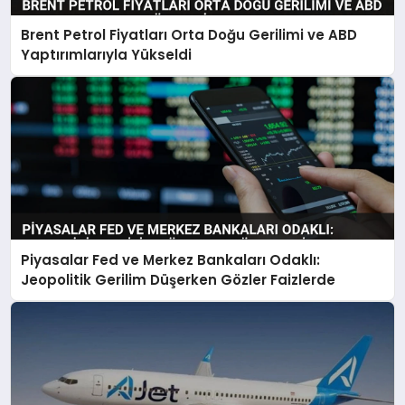
Brent Petrol Fiyatları Orta Doğu Gerilimi ve ABD
Yaptırımlarıyla Yükseldi
Piyasalar Fed ve Merkez Bankaları Odaklı:
Jeopolitik Gerilim Düşerken Gözler Faizlerde