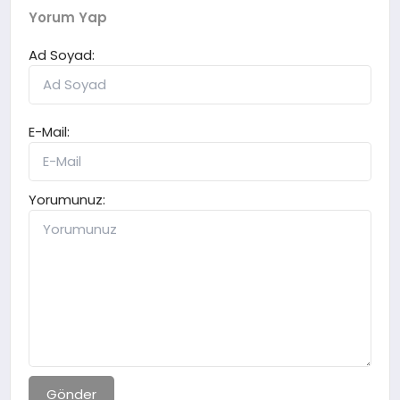
Yorum Yap
Ad Soyad:
E-Mail:
Yorumunuz:
Gönder