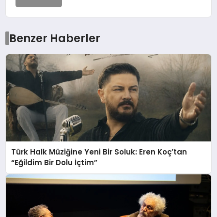
Benzer Haberler
Türk Halk Müziğine Yeni Bir Soluk: Eren Koç’tan
“Eğildim Bir Dolu İçtim”