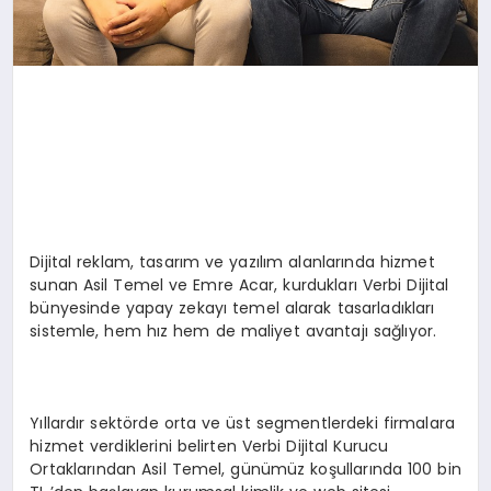
Dijital reklam, tasarım ve yazılım alanlarında hizmet
sunan Asil Temel ve Emre Acar, kurdukları Verbi Dijital
bünyesinde yapay zekayı temel alarak tasarladıkları
sistemle, hem hız hem de maliyet avantajı sağlıyor.
Yıllardır sektörde orta ve üst segmentlerdeki firmalara
hizmet verdiklerini belirten Verbi Dijital Kurucu
Ortaklarından Asil Temel, günümüz koşullarında 100 bin