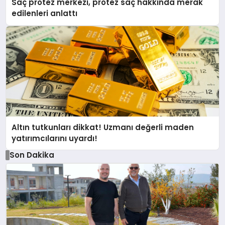
Saç protez merkezi, protez saç hakkında merak
edilenleri anlattı
Altın tutkunları dikkat! Uzmanı değerli maden
yatırımcılarını uyardı!
Son Dakika