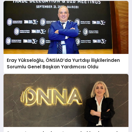
Eray Yükseloğlu, ÖNSİAD’da Yurtdışı İlişkilerinden
Sorumlu Genel Başkan Yardımcısı Oldu