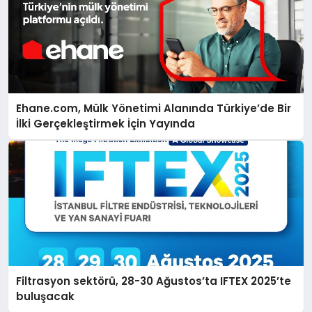
Ehane.com, Mülk Yönetimi Alanında Türkiye’de Bir
İlki Gerçekleştirmek İçin Yayında
Filtrasyon sektörü, 28-30 Ağustos’ta IFTEX 2025’te
buluşacak