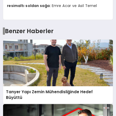
resimaltı soldan sağa:
Emre Acar ve Asil Temel
Benzer Haberler
Tanyer Yapı Zemin Mühendisliğinde Hedef
Büyüttü