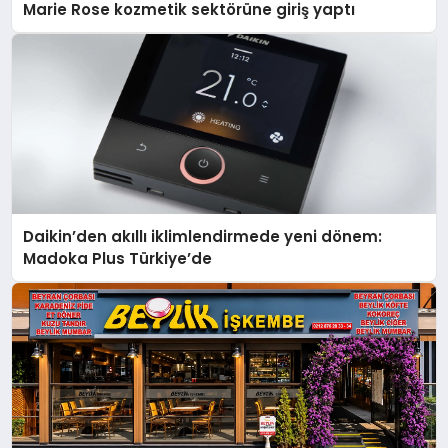
Marie Rose kozmetik sektörüne giriş yaptı
Daikin’den akıllı iklimlendirmede yeni dönem:
Madoka Plus Türkiye’de