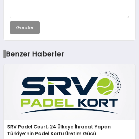
Gönder
Benzer Haberler
SRV Padel Court, 24 Ülkeye İhracat Yapan
Türkiye’nin Padel Kortu Üretim Gücü