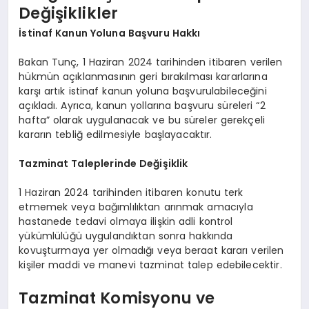
Değişiklikler
İstinaf Kanun Yoluna Başvuru Hakkı
Bakan Tunç, 1 Haziran 2024 tarihinden itibaren verilen
hükmün açıklanmasının geri bırakılması kararlarına
karşı artık istinaf kanun yoluna başvurulabileceğini
açıkladı. Ayrıca, kanun yollarına başvuru süreleri “2
hafta” olarak uygulanacak ve bu süreler gerekçeli
kararın tebliğ edilmesiyle başlayacaktır.
Tazminat Taleplerinde Değişiklik
1 Haziran 2024 tarihinden itibaren konutu terk
etmemek veya bağımlılıktan arınmak amacıyla
hastanede tedavi olmaya ilişkin adli kontrol
yükümlülüğü uygulandıktan sonra hakkında
kovuşturmaya yer olmadığı veya beraat kararı verilen
kişiler maddi ve manevi tazminat talep edebilecektir.
Tazminat Komisyonu ve