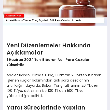
Yeni Düzenlemeler Hakkında
Açıklamalar
1 Haziran 2024’ten İtibaren Adli Para Cezaları
Yükseltildi
Adalet Bakanı Yılmaz Tunç, 1 Haziran 2024’ten itibaren
işlenen suçlar bakımından adli para cezalarının
artırıldığını duyurdu. Bakan Tunç, alt sınırın 20 TL’den
100 TL’ye, üst sınırın ise 100 TL’den 500 TL’ye
yükseltildiğini belirtti.
Yargı Süreçlerinde Yapılan