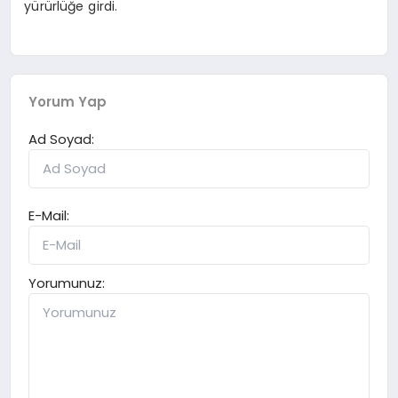
yürürlüğe girdi.
Yorum Yap
Ad Soyad:
E-Mail:
Yorumunuz: